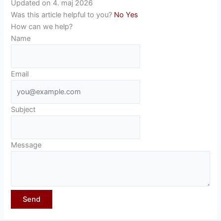
Updated on 4. maj 2026
Was this article helpful to you?
No
Yes
How can we help?
Name
Email
Subject
Message