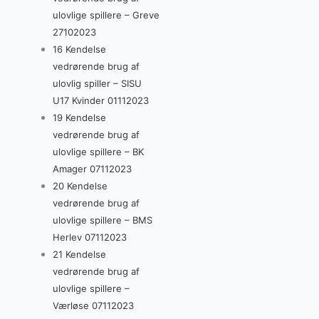
ulovlige spillere – Greve
27102023
16 Kendelse
vedrørende brug af
ulovlig spiller – SISU
U17 Kvinder 01112023
19 Kendelse
vedrørende brug af
ulovlige spillere – BK
Amager 07112023
20 Kendelse
vedrørende brug af
ulovlige spillere – BMS
Herlev 07112023
21 Kendelse
vedrørende brug af
ulovlige spillere –
Værløse 07112023