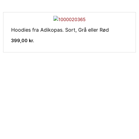
Hoodies fra Adikopas. Sort, Grå eller Rød
399,00
kr.