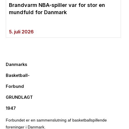
Brandvarm NBA-spiller var for stor en
mundfuld for Danmark
5. juli 2026
Danmarks
Basketball-
Forbund
GRUNDLAGT
1947
Forbundet er en sammenslutning af basketballspillende
foreninger i Danmark.