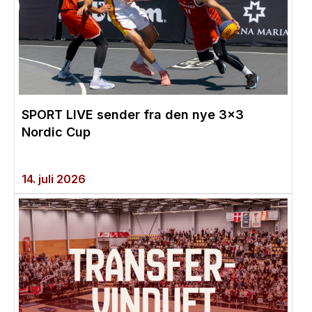
SPORT LIVE sender fra den nye 3×3
Nordic Cup
14. juli 2026