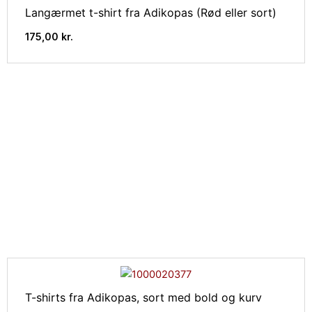
Langærmet t-shirt fra Adikopas (Rød eller sort)
175,00
kr.
T-shirts fra Adikopas, sort med bold og kurv