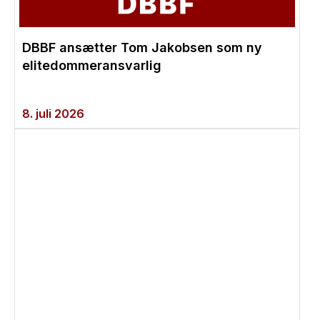
DBBF ansætter Tom Jakobsen som ny
elitedommeransvarlig
8. juli 2026