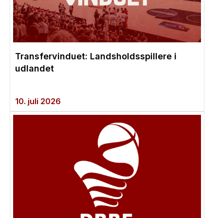
Transfervinduet: Landsholdsspillere i
udlandet
10. juli 2026