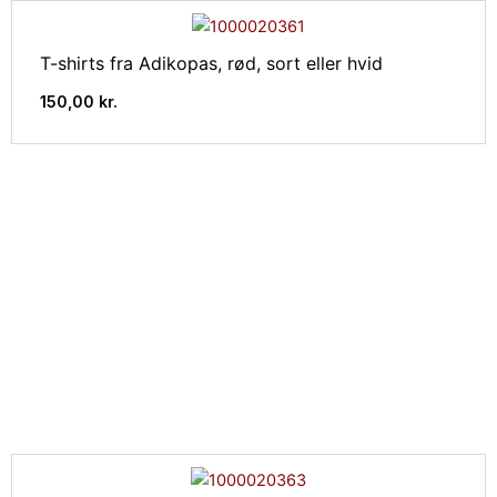
T-shirts fra Adikopas, rød, sort eller hvid
150,00
kr.