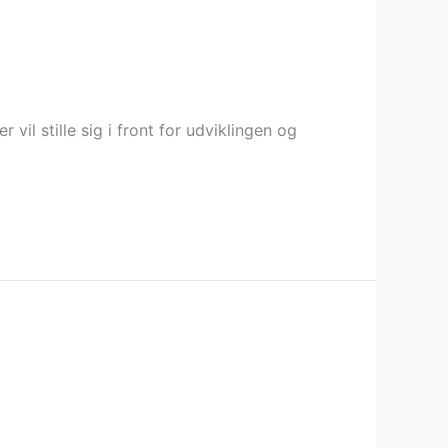
il stille sig i front for udviklingen og