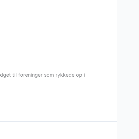
get til foreninger som rykkede op i