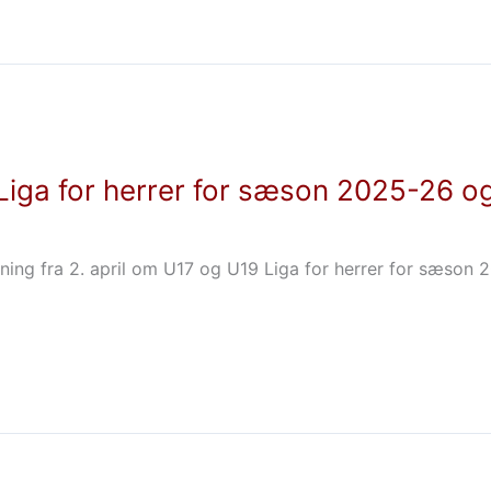
Liga for herrer for sæson 2025-26 o
ning fra 2. april om U17 og U19 Liga for herrer for sæson 