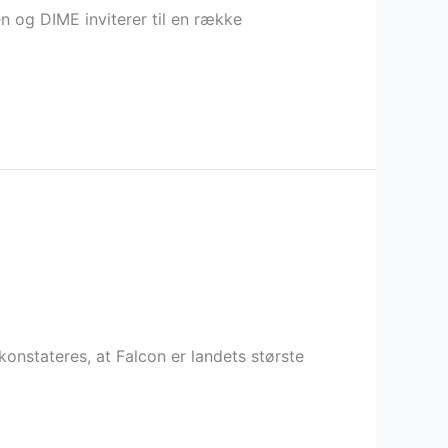
n og DIME inviterer til en række
onstateres, at Falcon er landets største