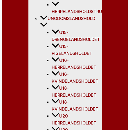
HERRELANDSHOLDSTRUPPEN
UNGDOMSLANDSHOLD
U15-
DRENGELANDSHOLDET
U15-
PIGELANDSHOLDET
U16-
HERRELANDSHOLDET
U16-
KVINDELANDSHOLDET
U18-
HERRELANDSHOLDET
U18-
KVINDELANDSHOLDET
U20-
HERRELANDSHOLDET
U20-