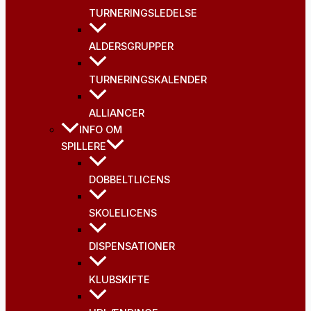
TURNERINGSLEDELSE
ALDERSGRUPPER
TURNERINGSKALENDER
ALLIANCER
INFO OM
SPILLERE
DOBBELTLICENS
SKOLELICENS
DISPENSATIONER
KLUBSKIFTE