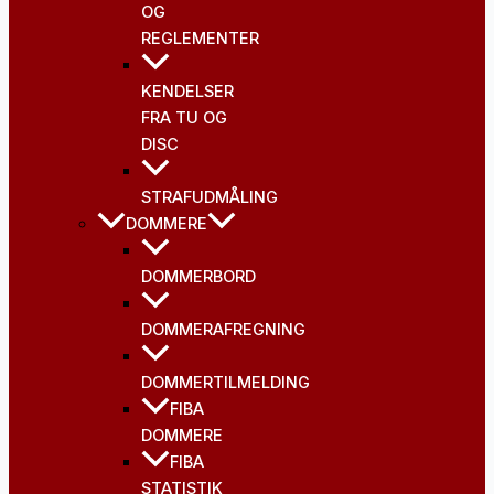
OG
REGLEMENTER
KENDELSER
FRA TU OG
DISC
STRAFUDMÅLING
DOMMERE
DOMMERBORD
DOMMERAFREGNING
DOMMERTILMELDING
FIBA
DOMMERE
FIBA
STATISTIK