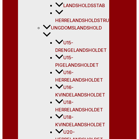
LANDSHOLDSSTAB
HERRELANDSHOLDSTRUPPEN
UNGDOMSLANDSHOLD
U15-
DRENGELANDSHOLDET
U15-
PIGELANDSHOLDET
U16-
HERRELANDSHOLDET
U16-
KVINDELANDSHOLDET
U18-
HERRELANDSHOLDET
U18-
KVINDELANDSHOLDET
U20-