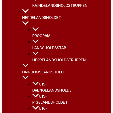
KVINDELANDSHOLDSTRUPPEN
HERRELANDSHOLDET
PROGRAM
LANDSHOLDSSTAB
HERRELANDSHOLDSTRUPPEN
UNGDOMSLANDSHOLD
U15-
DRENGELANDSHOLDET
U15-
PIGELANDSHOLDET
U16-