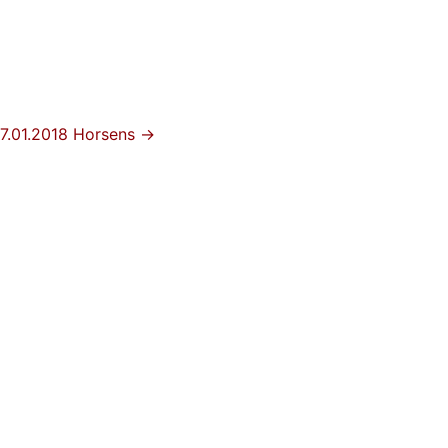
.01.2018 Horsens →