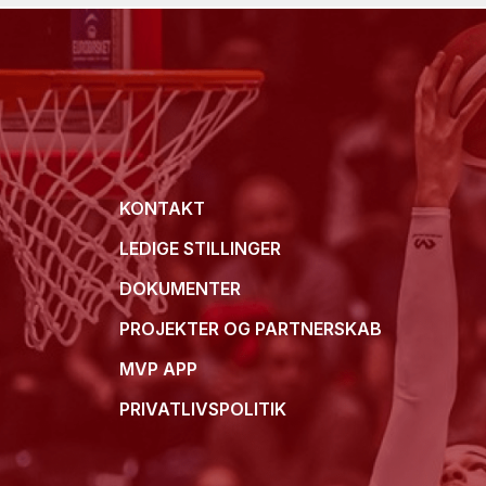
KONTAKT
LEDIGE STILLINGER
DOKUMENTER
PROJEKTER OG PARTNERSKAB
MVP APP
PRIVATLIVSPOLITIK