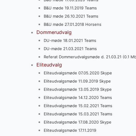
B&U møde 19.11.2019 Teams
B&U møde 26.10.2021 Teams
B&U møde 27.01.2018 Horsens
Dommerudvalg
DU-møde 18.01.2021 Teams
DU-møde 21.03.2021 Teams
Referat Dommerudvalgsmøde d. 21.03.21 (0.1 M
Eliteudvalg
Eliteudvalgsmøde 07.05.2020 Skype
Eliteudvalgsmøde 11.09.2019 Skype
Eliteudvalgsmøde 13.05.2019 Skype
Eliteudvalgsmøde 14.12.2020 Teams
Eliteudvalgsmøde 15.02.2021 Teams
Eliteudvalgsmøde 15.03.2021 Teams
Eliteudvalgsmøde 17.08.2020 Skype
Eliteudvalgsmøde 17.11.2019