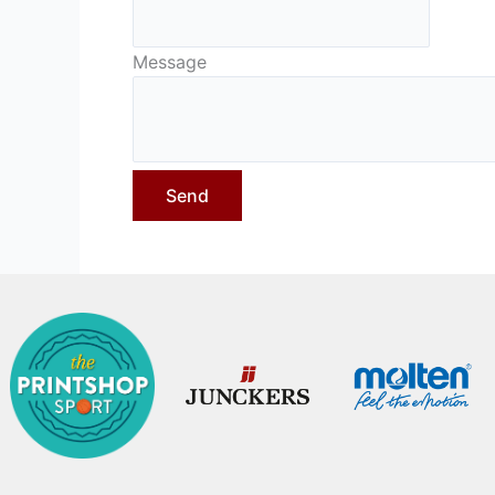
Message