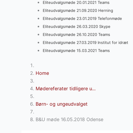
Eliteudvalgsmøde 20.01.2021 Teams
Eliteudvalgsmøde 21.09.2020 Herning
Eliteudvalgsmøde 23.01.2019 Telefonmøde
Eliteudvalgsmøde 26.03.2020 Skype
Eliteudvalgsmøde 26.10.2020 Teams
Eliteudvalgsmøde 27.03.2019 Institut for idræt
Eliteudvalgsmøde 15.03.2021 Teams
Home
Mødereferater tidligere u...
Børn- og ungeudvalget
B&U møde 16.05.2018 Odense