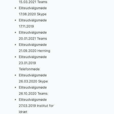
15.03.2021 Teams
Eliteudvalgsmøde
17.08.2020 Skype
Eliteudvalgsmøde
17.11.2019
Eliteudvalgsmøde
20.01.2021 Teams
Eliteudvalgsmøde
21.09.2020 Herning
Eliteudvalgsmøde
23.01.2019
Telefonmøde
Eliteudvalgsmøde
26.03.2020 Skype
Eliteudvalgsmøde
26.10.2020 Teams
Eliteudvalgsmøde
27.03.2019 Institut for
idræt