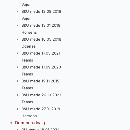
Vejen
B&U møde 12.08.2018
Vejen
B&U møde 13.01.2018
Horsens
B&U møde 16.05.2018
Odense
B&U møde 17.03.2021
Teams
B&U møde 17.09.2020
Teams
B&U møde 19.11.2019
Teams
B&U møde 26.10.2021
Teams
B&U møde 27.01.2018
Horsens
Dommerudvalg
DU-møde 18.01.2021