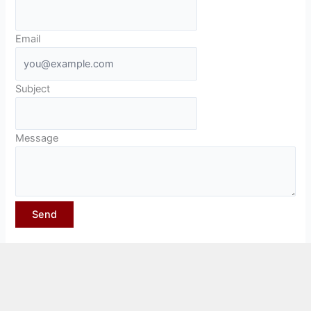
Email
Subject
Message