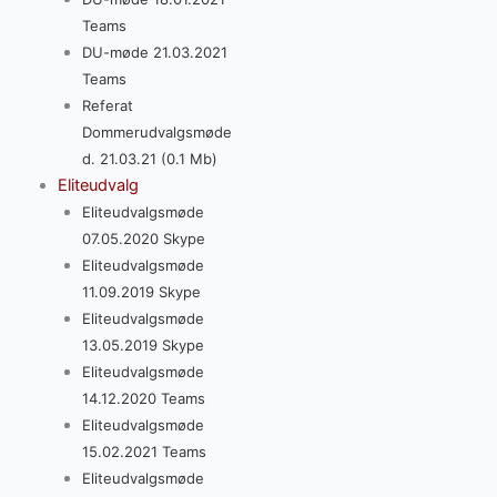
Teams
DU-møde 21.03.2021
Teams
Referat
Dommerudvalgsmøde
d. 21.03.21 (0.1 Mb)
Eliteudvalg
Eliteudvalgsmøde
07.05.2020 Skype
Eliteudvalgsmøde
11.09.2019 Skype
Eliteudvalgsmøde
13.05.2019 Skype
Eliteudvalgsmøde
14.12.2020 Teams
Eliteudvalgsmøde
15.02.2021 Teams
Eliteudvalgsmøde