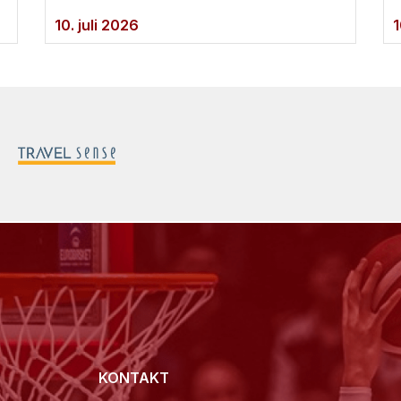
10. juli 2026
1
KONTAKT