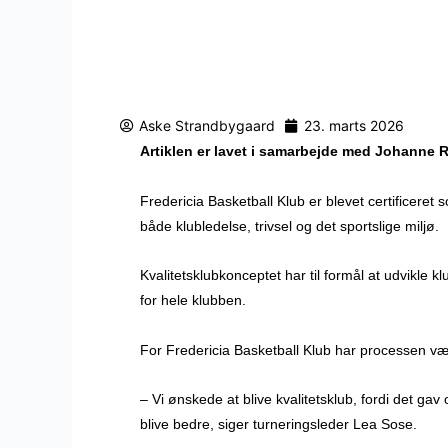
Aske Strandbygaard
23. marts 2026
Artiklen er lavet i samarbejde med Johanne
Fredericia Basketball Klub er blevet certificeret
både klubledelse, trivsel og det sportslige miljø.
Kvalitetsklubkonceptet har til formål at udvikle
for hele klubben.
For Fredericia Basketball Klub har processen vær
– Vi ønskede at blive kvalitetsklub, fordi det gav
blive bedre, siger turneringsleder Lea Sose.