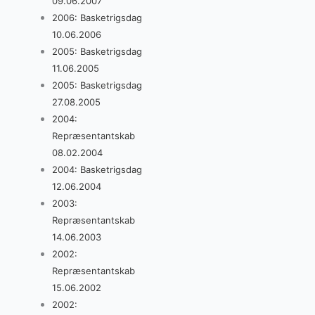
09.06.2007
2006: Basketrigsdag
10.06.2006
2005: Basketrigsdag
11.06.2005
2005: Basketrigsdag
27.08.2005
2004:
Repræsentantskab
08.02.2004
2004: Basketrigsdag
12.06.2004
2003:
Repræsentantskab
14.06.2003
2002:
Repræsentantskab
15.06.2002
2002: