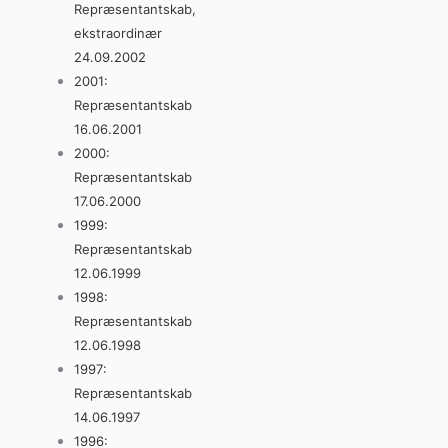
Repræsentantskab,
ekstraordinær
24.09.2002
2001:
Repræsentantskab
16.06.2001
2000:
Repræsentantskab
17.06.2000
1999:
Repræsentantskab
12.06.1999
1998:
Repræsentantskab
12.06.1998
1997:
Repræsentantskab
14.06.1997
1996: