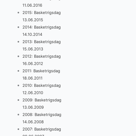
11.06.2016
2015: Basketrigsdag
13.06.2015
2014: Basketrigsdag
14.10.2014
2013: Basketrigsdag
15.06.2013
2012: Basketrigsdag
16.06.2012
2011: Basketrigsdag
18.06.2011
2010: Basketrigsdag
12.06.2010
2009: Basketrigsdag
13.06.2009
2008: Basketrigsdag
14.06.2008
2007: Basketrigsdag