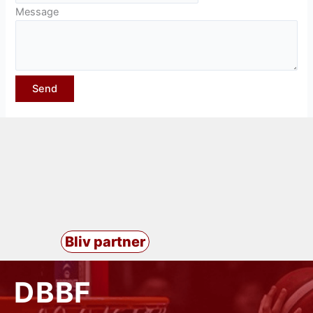
Message
Bliv partner
DBBF