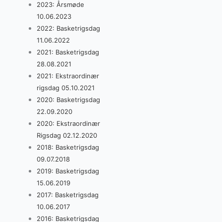
2023: Årsmøde
10.06.2023
2022: Basketrigsdag
11.06.2022
2021: Basketrigsdag
28.08.2021
2021: Ekstraordinær
rigsdag 05.10.2021
2020: Basketrigsdag
22.09.2020
2020: Ekstraordinær
Rigsdag 02.12.2020
2018: Basketrigsdag
09.07.2018
2019: Basketrigsdag
15.06.2019
2017: Basketrigsdag
10.06.2017
2016: Basketrigsdag