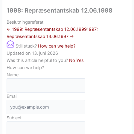
1998: Repræsentantskab 12.06.1998
Beslutningsreferat
← 1999: Repræsentantskab 12.06.1999
1997:
Repræsentantskab 14.06.1997 →
Still stuck?
How can we help?
Updated on 13. juni 2026
Was this article helpful to you?
No
Yes
How can we help?
Name
Email
Subject