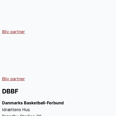
Bliv partner
Bliv partner
DBBF
Danmarks Basketball-Forbund
Idrættens Hus