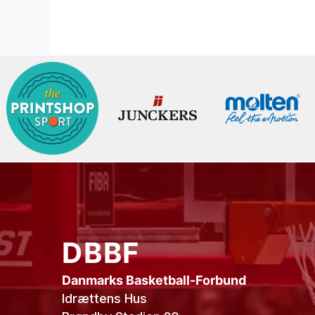
DBBF
Danmarks Basketball-Forbund
Idrættens Hus