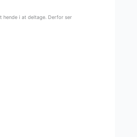
 hende i at deltage. Derfor ser