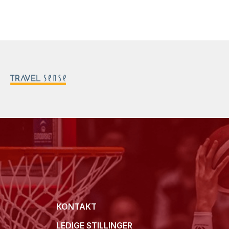
KONTAKT
LEDIGE STILLINGER