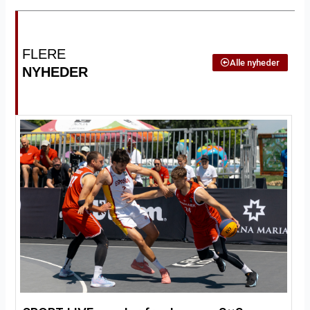
FLERE
Alle nyheder
NYHEDER