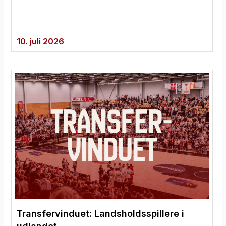
10. juli 2026
Transfervinduet: Landsholdsspillere i