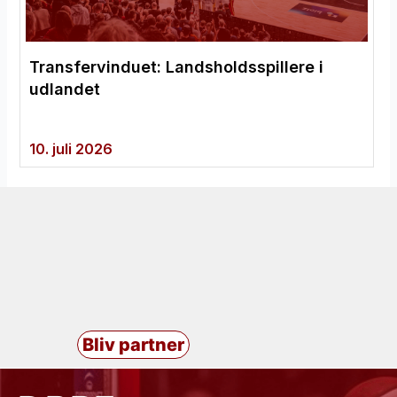
Transfervinduet: Landsholdsspillere i
udlandet
10. juli 2026
Bliv partner