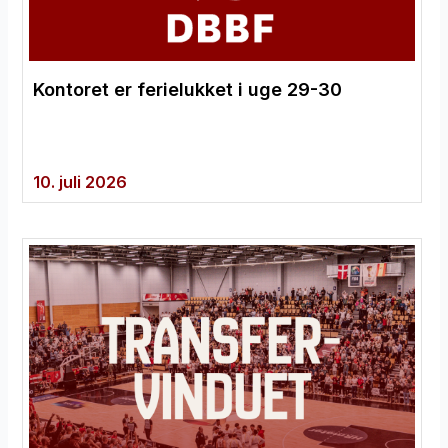
Kontoret er ferielukket i uge 29-30
10. juli 2026