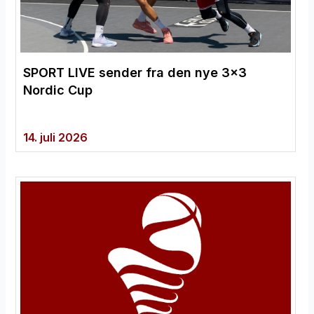
SPORT LIVE sender fra den nye 3×3
Nordic Cup
14. juli 2026