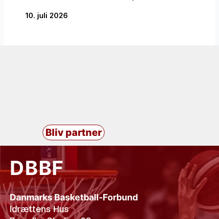
10. juli 2026
Bliv partner
DBBF
Danmarks Basketball-Forbund
Idrættens Hus