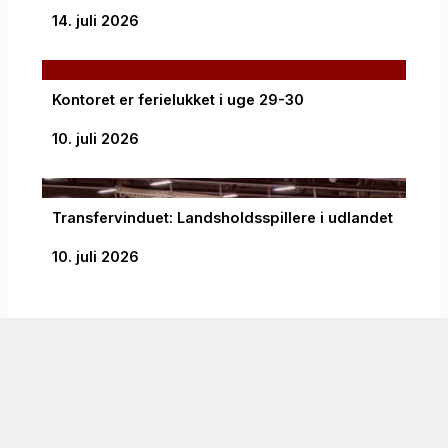
14. juli 2026
Kontoret er ferielukket i uge 29-30
10. juli 2026
Transfervinduet: Landsholdsspillere i udlandet
10. juli 2026