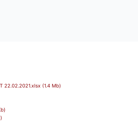
T 22.02.2021.xlsx (1.4 Mb)
Kb)
)