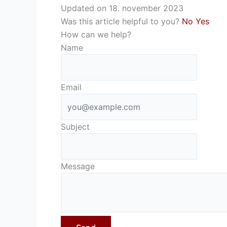
Updated on 18. november 2023
Was this article helpful to you?
No
Yes
How can we help?
Name
Email
Subject
Message