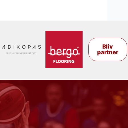
Bliv
partner