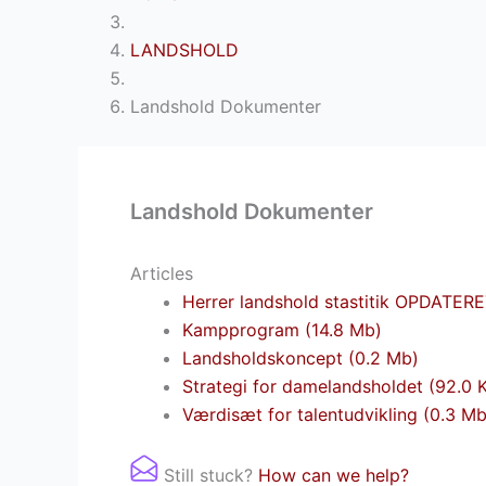
LANDSHOLD
Landshold Dokumenter
Landshold Dokumenter
Articles
Herrer landshold stastitik OPDATERE
Kampprogram (14.8 Mb)
Landsholdskoncept (0.2 Mb)
Strategi for damelandsholdet (92.0 
Værdisæt for talentudvikling (0.3 Mb
Still stuck?
How can we help?