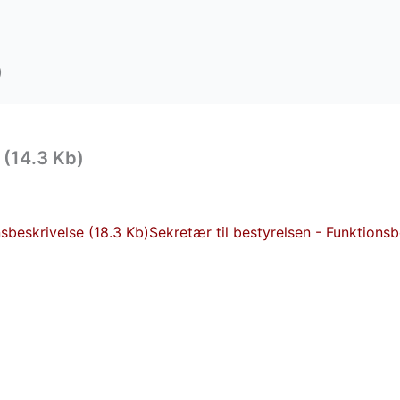
)
 (14.3 Kb)
sbeskrivelse (18.3 Kb)
Sekretær til bestyrelsen - Funktionsb