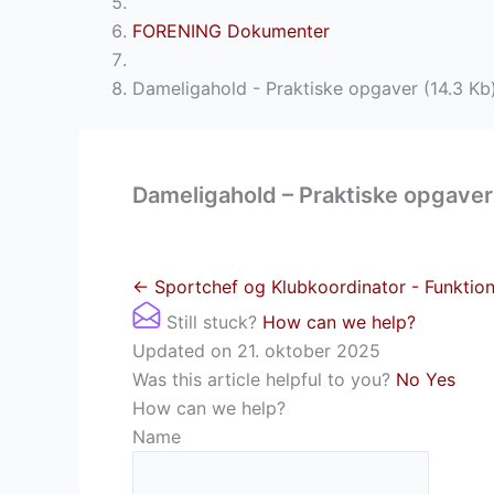
FORENING Dokumenter
Dameligahold - Praktiske opgaver (14.3 Kb
Dameligahold – Praktiske opgaver
← Sportchef og Klubkoordinator - Funktion
Still stuck?
How can we help?
Updated on 21. oktober 2025
Was this article helpful to you?
No
Yes
How can we help?
Name