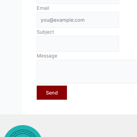
Email
Subject
Message