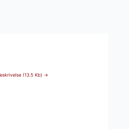
eskrivelse (13.5 Kb) →