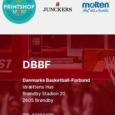
DBBF
Danmarks Basketball-Forbund
Idrættens Hus
Brøndby Stadion 20
2605 Brøndby