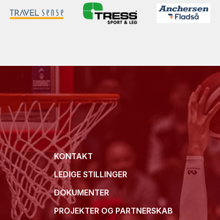
KONTAKT
LEDIGE STILLINGER
DOKUMENTER
PROJEKTER OG PARTNERSKAB