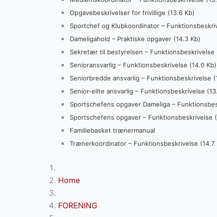
Opgavebeskrivelser for frivillige (13.6 Kb)
Sportchef og Klubkoordinator – Funktionsbeskriv
Dameligahold – Praktiske opgaver (14.3 Kb)
Sekretær til bestyrelsen – Funktionsbeskrivelse 
Senioransvarlig – Funktionsbeskrivelse (14.0 Kb)
Seniorbredde ansvarlig – Funktionsbeskrivelse (
Senior-elite ansvarlig – Funktionsbeskrivelse (13
Sportschefens opgaver Dameliga – Funktionsbesk
Sportschefens opgaver – Funktionsbeskrivelse (
Familiebasket trænermanual
Trænerkoordinator – Funktionsbeskrivelse (14.7
Home
FORENING