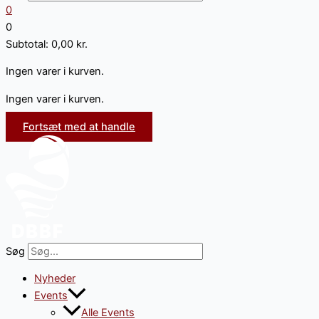
0
0
Subtotal:
0,00
kr.
Ingen varer i kurven.
Ingen varer i kurven.
Fortsæt med at handle
Søg
Nyheder
Events
Alle Events