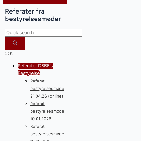
Referater fra
bestyrelsesmøder
⌘K
Referater DBBF’s
Bestyrelse
Referat
bestyrelsesmøde
21.04.26 (online)
Referat
bestyrelsesmøde
10.01.2026
Referat
bestyrelsesmøde