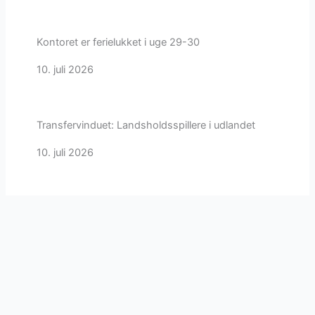
Kontoret er ferielukket i uge 29-30
10. juli 2026
Transfervinduet: Landsholdsspillere i udlandet
10. juli 2026