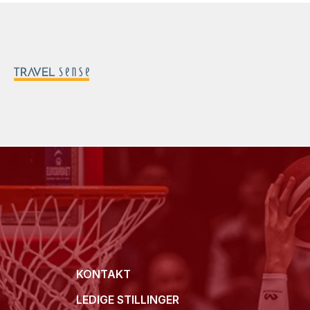
KONTAKT
LEDIGE STILLINGER