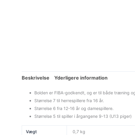
Beskrivelse
Yderligere information
Bolden er FIBA-godkendt, og er til både træning 
Størrelse 7 til herrespillere fra 16 år.
Størrelse 6 fra 12-16 år og damespillere.
Størrelse 5 til spiller i årgangene 9-13 (U13 piger)
Vægt
0,7 kg