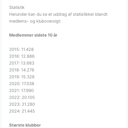
Statistik
Herunder kan du se et uddrag af statistikker blandt
medlems- og kluboversigt:
Medlemmer sidste 10 år
2015: 11.428
2016: 12.886
2017: 13.683
2018: 14.276
2019: 15.326
2020: 17.038
2021: 17.990
2022: 20.105
2023: 21.280
2024: 21.445
Største klubber