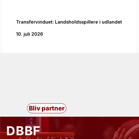
Transfervinduet: Landsholdsspillere i udlandet
10. juli 2026
Bliv partner
DBBF