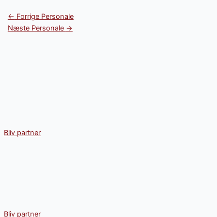
←
Forrige Personale
Næste Personale
→
Bliv partner
Bliv partner