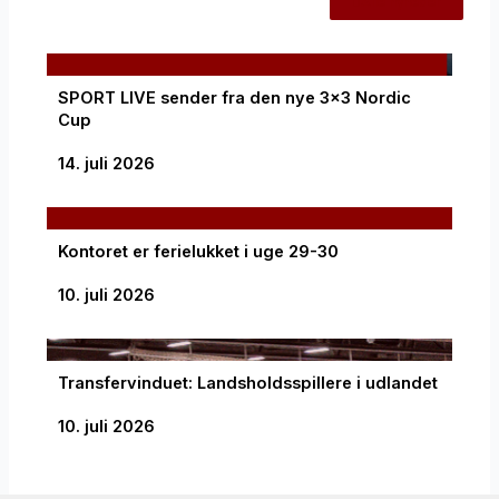
Alle nyheder
SPORT LIVE sender fra den nye 3×3 Nordic
Cup
14. juli 2026
Kontoret er ferielukket i uge 29-30
10. juli 2026
Transfervinduet: Landsholdsspillere i udlandet
10. juli 2026